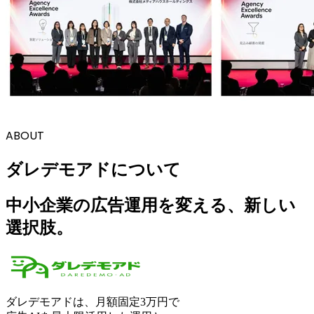
ABOUT
ダレデモアドについて
中小企業の広告運用を変える、新しい
選択肢。
ダレデモアドは、月額固定3万円で