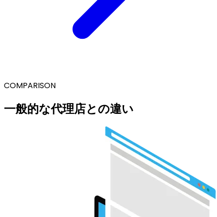
COMPARISON
一般的な代理店との違い