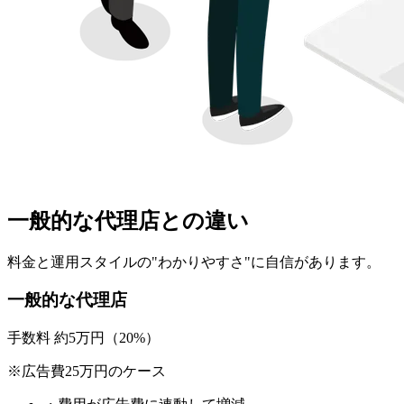
一般的な代理店との違い
料金と運用スタイルの"わかりやすさ"に自信があります。
一般的な代理店
手数料 約5万円（20%）
※広告費25万円のケース