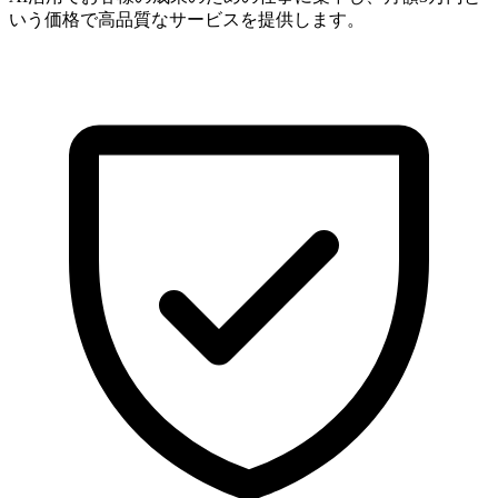
いう価格で高品質なサービスを提供します。