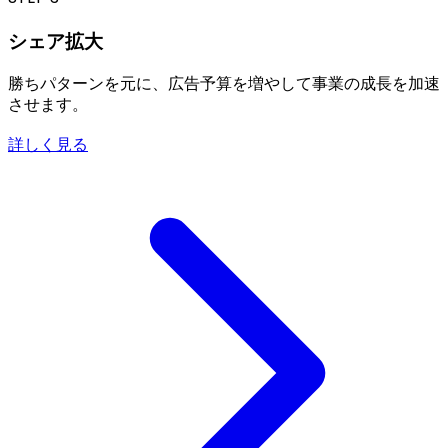
シェア拡大
勝ちパターンを元に、広告予算を増やして事業の成長を加速
させます。
詳しく見る