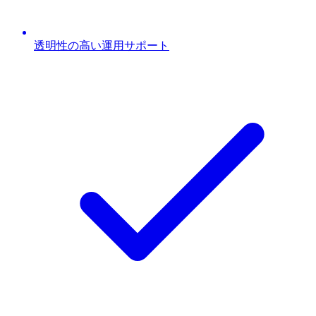
透明性の高い運用サポート