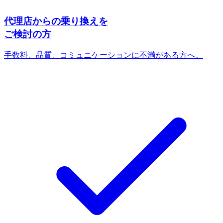
代理店からの乗り換えを
ご検討の方
手数料、品質、コミュニケーションに不満がある方へ。