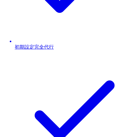
初期設定完全代行