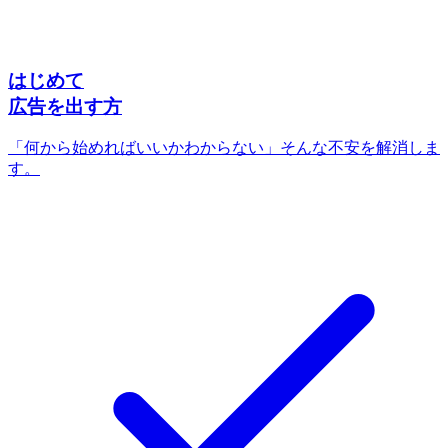
はじめて
広告を出す方
「何から始めればいいかわからない」そんな不安を解消しま
す。