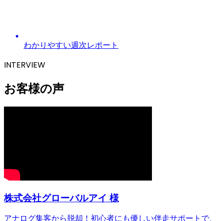
わかりやすい週次レポート
INTERVIEW
お客様の声
株式会社グローバルアイ 様
アナログ集客から脱却！初心者にも優しい伴走サポートで、