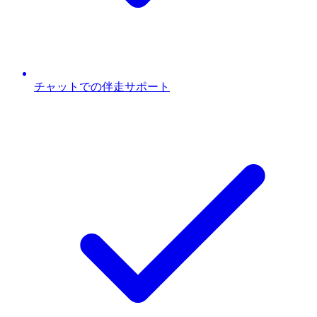
チャットでの伴走サポート