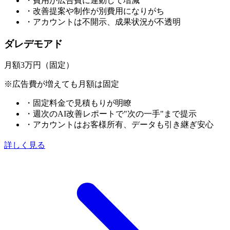
・費用が広告費に連動して増減
・改善提案や制作が別費用になりがち
・アカウントは不開示、成果状況が不透明
ダレデモアド
月額3万円（固定）
※広告費が増えても月額は固定
・固定料金で見積もりが明瞭
・週次のAI改善レポートで"次の一手"まで提示
・アカウントはお客様所有、データも引き継ぎ安心
詳しく見る