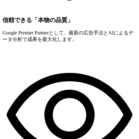
信頼できる「本物の品質」
Google Premier Partnerとして、最新の広告手法とAIによるデ
ータ分析で成果を最大化します。