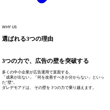
WHY US
選ばれる3つの理由
3つの力で、広告の壁を突破する
多くの中小企業が広告運用で直面する、
「成果が出ない」「何を改善すべきか分からない」といっ
た"壁"。
ダレデモアドは、
その壁を 3つの力で乗り越えます。