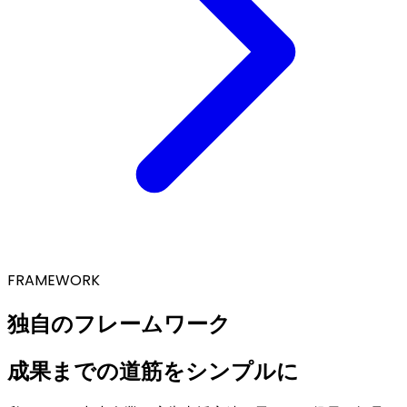
FRAMEWORK
独自のフレームワーク
成果までの道筋をシンプルに