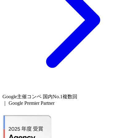
Google主催コンペ 国内No.1複数回
｜
Google Premier Partner