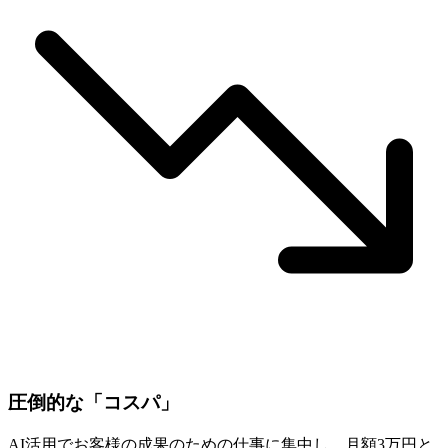
圧倒的な「コスパ」
AI活用でお客様の成果のための仕事に集中し、月額3万円と