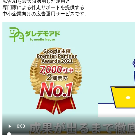
広告AIを最大限活用した運用と
専門家による伴走サポートを提供する
中小企業向けの広告運用サービスです。