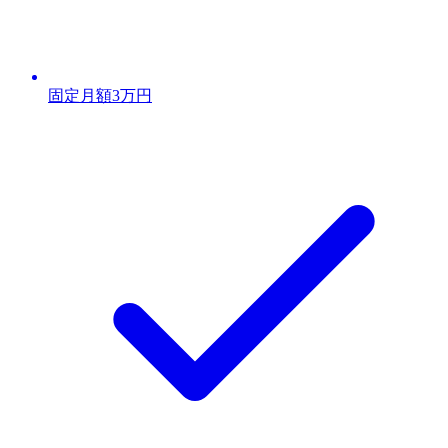
固定月額3万円