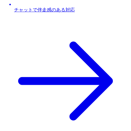
チャットで伴走感のある対応