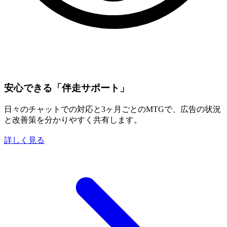
安心できる「伴走サポート」
日々のチャットでの対応と3ヶ月ごとのMTGで、広告の状況
と改善策を分かりやすく共有します。
詳しく見る