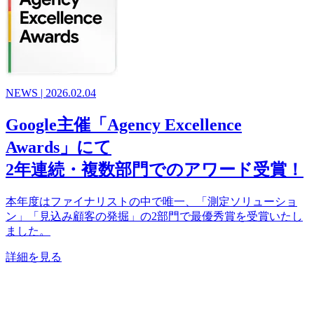
NEWS | 2026.02.04
Google主催「Agency Excellence
Awards」にて
2年連続・複数部門でのアワード受賞！
本年度はファイナリストの中で唯一、
「測定ソリューショ
ン」「見込み顧客の発掘」の2部門で最優秀賞
を受賞いたし
ました。
詳細を見る