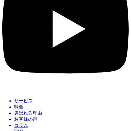
サービス
料金
選ばれる理由
お客様の声
コラム