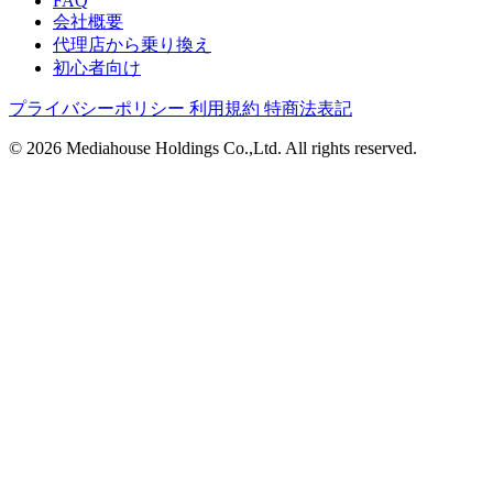
FAQ
会社概要
代理店から乗り換え
初心者向け
プライバシーポリシー
利用規約
特商法表記
© 2026 Mediahouse Holdings Co.,Ltd. All rights reserved.