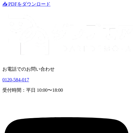
📥
PDFをダウンロード
お電話でのお問い合わせ
0120-584-017
受付時間：平日 10:00〜18:00