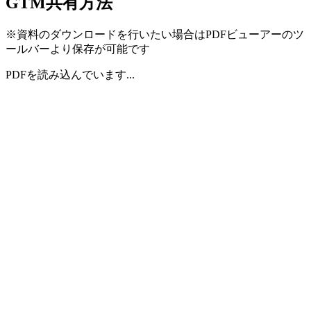
GTM共有方法
※資料のダウンロードを行いたい場合はPDFビューアーのツ
ールバーより保存が可能です
PDFを読み込んでいます...