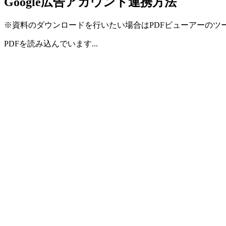
Google広告アカウント連携方法
※資料のダウンロードを行いたい場合はPDFビューアーのツ
PDFを読み込んでいます...