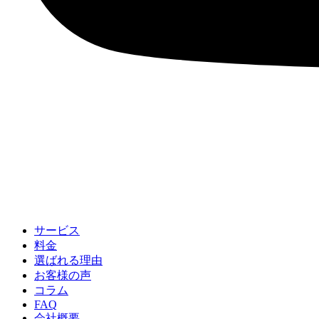
サービス
料金
選ばれる理由
お客様の声
コラム
FAQ
会社概要