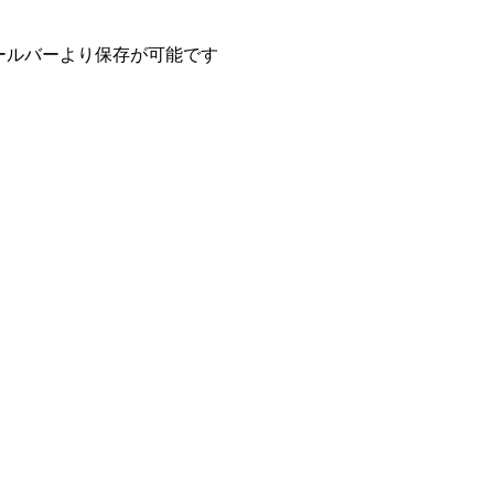
ールバーより保存が可能です