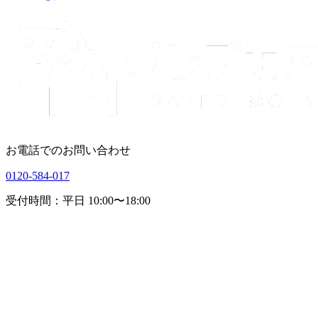
お電話でのお問い合わせ
0120-584-017
受付時間：平日 10:00〜18:00