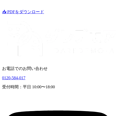
📥
PDFをダウンロード
お電話でのお問い合わせ
0120-584-017
受付時間：平日 10:00〜18:00