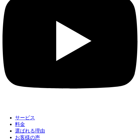
サービス
料金
選ばれる理由
お客様の声