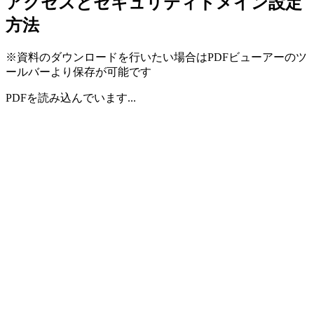
アクセスとセキュリティドメイン設定
方法
※資料のダウンロードを行いたい場合はPDFビューアーのツ
ールバーより保存が可能です
PDFを読み込んでいます...