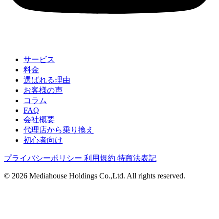
サービス
料金
選ばれる理由
お客様の声
コラム
FAQ
会社概要
代理店から乗り換え
初心者向け
プライバシーポリシー
利用規約
特商法表記
© 2026 Mediahouse Holdings Co.,Ltd. All rights reserved.