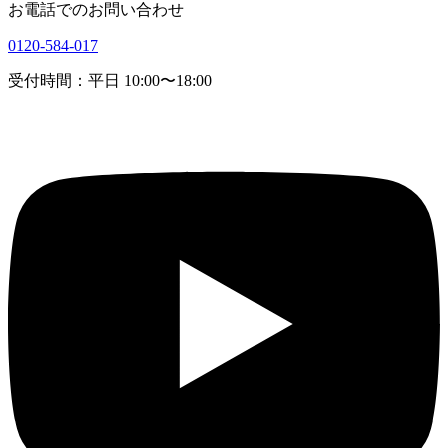
お電話でのお問い合わせ
0120-584-017
受付時間：平日 10:00〜18:00